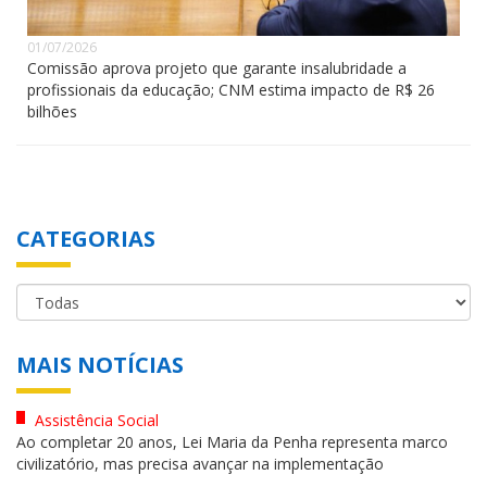
01/07/2026
Comissão aprova projeto que garante insalubridade a
profissionais da educação; CNM estima impacto de R$ 26
bilhões
CATEGORIAS
MAIS NOTÍCIAS
Assistência Social
Ao completar 20 anos, Lei Maria da Penha representa marco
civilizatório, mas precisa avançar na implementação