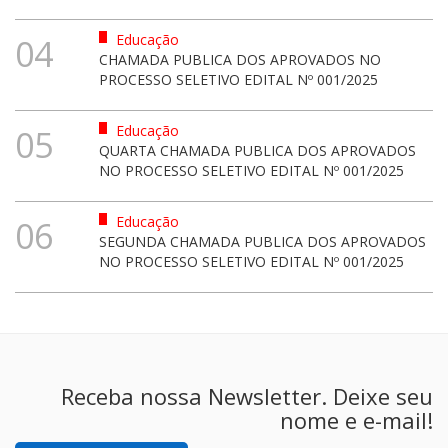
Educação
04
CHAMADA PUBLICA DOS APROVADOS NO
PROCESSO SELETIVO EDITAL Nº 001/2025
Educação
05
QUARTA CHAMADA PUBLICA DOS APROVADOS
NO PROCESSO SELETIVO EDITAL Nº 001/2025
Educação
06
SEGUNDA CHAMADA PUBLICA DOS APROVADOS
NO PROCESSO SELETIVO EDITAL Nº 001/2025
Receba nossa Newsletter. Deixe seu
nome e e-mail!