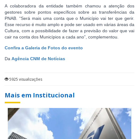
A colaboradora da entidade também chamou a atenção dos
gestores sobre pontos específicos sobre as transferências da
PNAB. “Será mais uma conta que o Município vai ter que gerir.
Esse recurso é muito amplo e pode ser usado em várias áreas da
Cultura, com a possibilidade de fazer a previsão do valor que vai
cair na conta dos Municípios a cada ano”, complementou.
Confira a Galeria de Fotos do evento
Da
Agência CNM de Notícias
5925 visualizações
Mais em Institucional