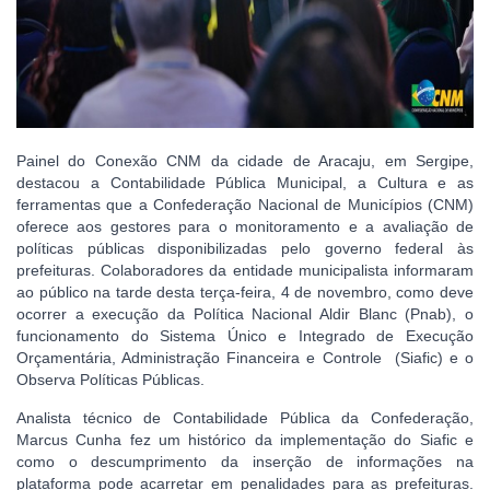
Painel do Conexão CNM da cidade de Aracaju, em Sergipe,
destacou a Contabilidade Pública Municipal, a Cultura e as
ferramentas que a Confederação Nacional de Municípios (CNM)
oferece aos gestores para o monitoramento e a avaliação de
políticas públicas disponibilizadas pelo governo federal às
prefeituras. Colaboradores da entidade municipalista informaram
ao público na tarde desta terça-feira, 4 de novembro, como deve
ocorrer a execução da Política Nacional Aldir Blanc (Pnab), o
funcionamento do Sistema Único e Integrado de Execução
Orçamentária, Administração Financeira e Controle (Siafic) e o
Observa Políticas Públicas.
Analista técnico de Contabilidade Pública da Confederação,
Marcus Cunha fez um histórico da implementação do Siafic e
como o descumprimento da inserção de informações na
plataforma pode acarretar em penalidades para as prefeituras.