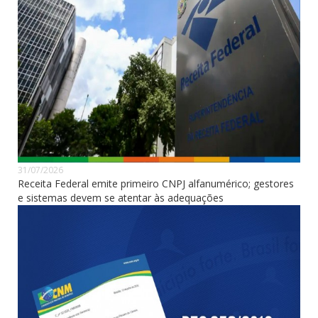
31/07/2026
Receita Federal emite primeiro CNPJ alfanumérico; gestores
e sistemas devem se atentar às adequações