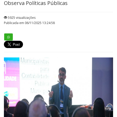
Observa Políticas Públicas
5925 visualizações
Publicada em 06/11/2025 13:24:58