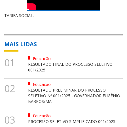
TARIFA SOCIAL...
MAIS LIDAS
Educação
01
RESULTADO FINAL DO PROCESSO SELETIVO
001/2025
Educação
02
RESULTADO PRELIMINAR DO PROCESSO
SELETIVO Nº 001/2025 - GOVERNADOR EUGÊNIO
BARROS/MA
Educação
03
PROCESSO SELETIVO SIMPLIFICADO 001/2025