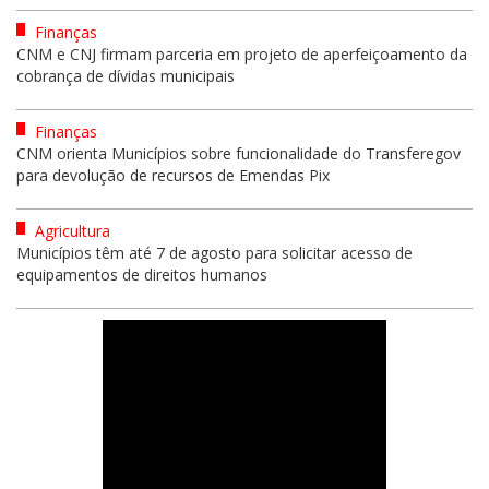
Finanças
CNM e CNJ firmam parceria em projeto de aperfeiçoamento da
cobrança de dívidas municipais
Finanças
CNM orienta Municípios sobre funcionalidade do Transferegov
para devolução de recursos de Emendas Pix
Agricultura
Municípios têm até 7 de agosto para solicitar acesso de
equipamentos de direitos humanos