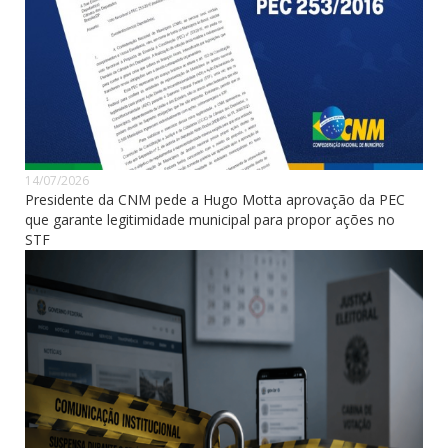
14/07/2026
Presidente da CNM pede a Hugo Motta aprovação da PEC
que garante legitimidade municipal para propor ações no
STF