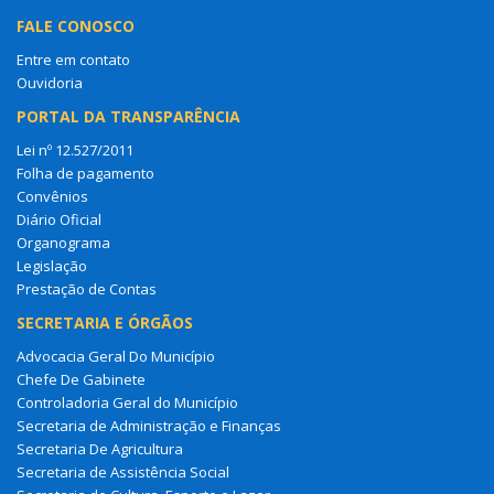
FALE CONOSCO
Entre em contato
Ouvidoria
PORTAL DA TRANSPARÊNCIA
Lei nº 12.527/2011
Folha de pagamento
Convênios
Diário Oficial
Organograma
Legislação
Prestação de Contas
SECRETARIA E ÓRGÃOS
Advocacia Geral Do Município
Chefe De Gabinete
Controladoria Geral do Município
Secretaria de Administração e Finanças
Secretaria De Agricultura
Secretaria de Assistência Social