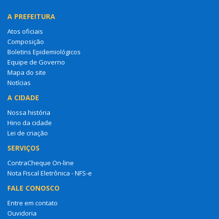
A PREFEITURA
Atos oficiais
Composição
Boletins Epidemiológicos
Equipe de Governo
Mapa do site
Notícias
A CIDADE
Nossa história
Hino da cidade
Lei de criação
SERVIÇOS
ContraCheque On-line
Nota Fiscal Eletrônica - NFS-e
FALE CONOSCO
Entre em contato
Ouvidoria