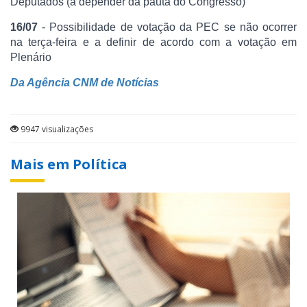
Deputados (a depender da pauta do Congresso)
16/07
- Possibilidade de votação da PEC se não ocorrer
na terça-feira e a definir de acordo com a votação em
Plenário
Da Agência CNM de Notícias
9947 visualizações
Mais em Política