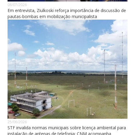
06/07/2026
Em entrevista, Ziulkoski reforça importância de discussão de
pautas-bombas em mobilização municipalista
25/06/2026
STF invalida normas municipais sobre licença ambiental para
instalação de antenas de telefonia; CNM acompanha