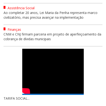
Assistência Social
Ao completar 20 anos, Lei Maria da Penha representa marco
civilizatório, mas precisa avançar na implementação
Finanças
CNM e CNJ firmam parceria em projeto de aperfeiçoamento da
cobrança de dívidas municipais
TARIFA SOCIAL...