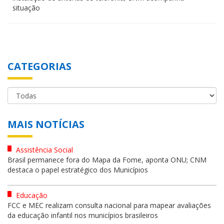
situação
CATEGORIAS
MAIS NOTÍCIAS
Assistência Social
Brasil permanece fora do Mapa da Fome, aponta ONU; CNM
destaca o papel estratégico dos Municípios
Educação
FCC e MEC realizam consulta nacional para mapear avaliações
da educação infantil nos municípios brasileiros