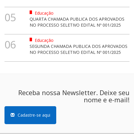
Educação
05
QUARTA CHAMADA PUBLICA DOS APROVADOS
NO PROCESSO SELETIVO EDITAL Nº 001/2025
Educação
06
SEGUNDA CHAMADA PUBLICA DOS APROVADOS
NO PROCESSO SELETIVO EDITAL Nº 001/2025
Receba nossa Newsletter. Deixe seu
nome e e-mail!
Cadastre-se aqui