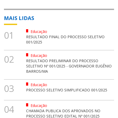
MAIS LIDAS
Educação
01
RESULTADO FINAL DO PROCESSO SELETIVO
001/2025
Educação
02
RESULTADO PRELIMINAR DO PROCESSO
SELETIVO Nº 001/2025 - GOVERNADOR EUGÊNIO
BARROS/MA
Educação
03
PROCESSO SELETIVO SIMPLIFICADO 001/2025
Educação
04
CHAMADA PUBLICA DOS APROVADOS NO
PROCESSO SELETIVO EDITAL Nº 001/2025