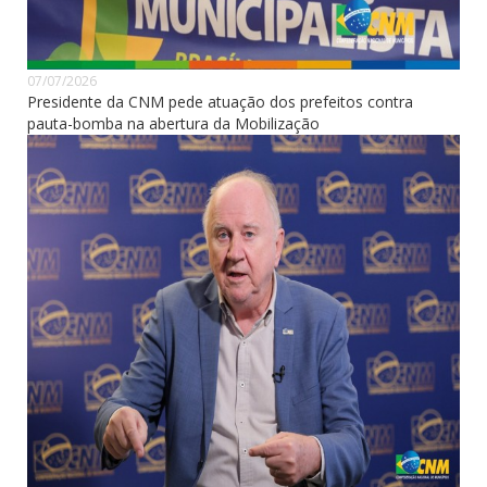
07/07/2026
Presidente da CNM pede atuação dos prefeitos contra
pauta-bomba na abertura da Mobilização