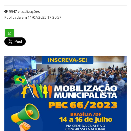
9947 visualizações
Publicada em 11/07/2025 17:30:57