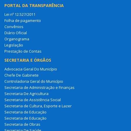
PORTAL DA TRANSPARÊNCIA
Lei nº 12.527/2011
Folha de pagamento
Convênios
Diário Oficial
Organograma
Legislação
Prestação de Contas
SECRETARIA E ÓRGÃOS
Advocacia Geral Do Município
Chefe De Gabinete
Controladoria Geral do Município
Secretaria de Administração e Finanças
Secretaria De Agricultura
Secretaria de Assistência Social
Secretaria de Cultura, Esporte e Lazer
Secretaria de Educação
Secretaria de Educação
Secretaria de Obras
Secretaria De Saúde